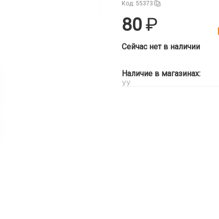
Код: 55373
80
Сейчас нет в наличии
Наличие в магазинах:
УУ