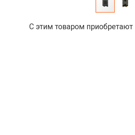
С этим товаром приобретают