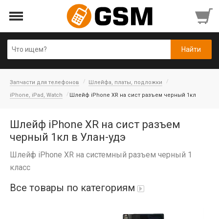
Запчасти для телефонов
Шлейфа, платы, подложки
iPhone, iPad, Watch
Шлейф iPhone XR на сист разъем черный 1кл
Шлейф iPhone XR на сист разъем
черный 1кл в Улан-удэ
Шлейф iPhone XR на системный разъем черный 1
класс
Все товары по категориям
Аккумуляторы