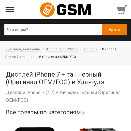
Дисплеи, тачскрины
iPhone, iPad, Watch
iPhone 7
Дисплей
iPhone 7 + тач черный (Оригинал OEM/FOG)
Дисплей iPhone 7 + тач черный
(Оригинал OEM/FOG) в Улан-удэ
Дисплей iPhone 7 (4.7) + тачскрин черный (Оригинал
OEM/FOG)
Все товары по категориям
Аккумуляторы