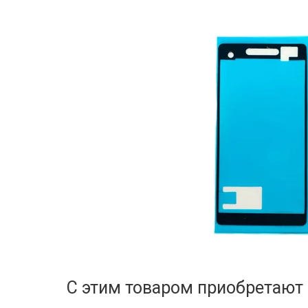
С этим товаром приобретают