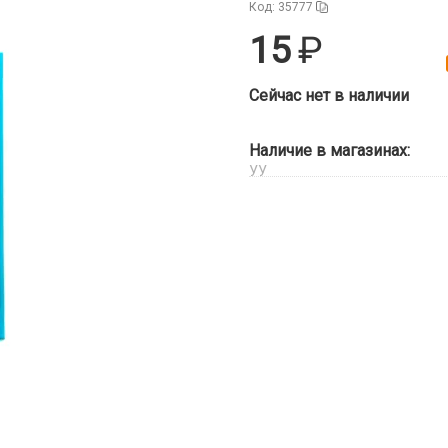
Код: 35777
15
Сейчас нет в наличии
Наличие в магазинах:
УУ