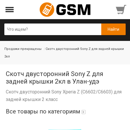
Продажи прекращены
Скотч двусторонний Sony Z для задней крышки
2кл
Скотч двусторонний Sony Z для
задней крышки 2кл в Улан-удэ
Скотч двусторонний Sony Xperia Z (C6602/C6603) для
задней крышки 2 класс
Все товары по категориям
Аккумуляторы