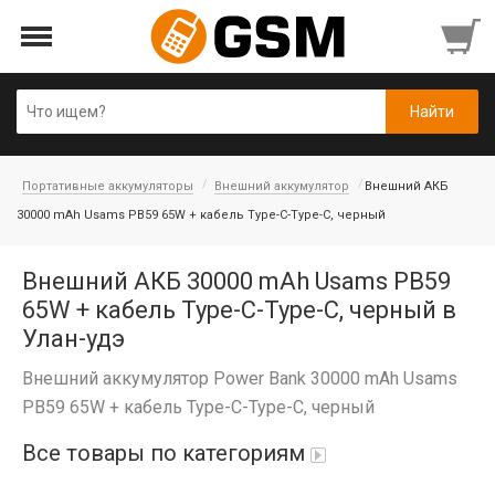
Портативные аккумуляторы
Внешний аккумулятор
Внешний АКБ
30000 mAh Usams PB59 65W + кабель Type-C-Type-C, черный
Внешний АКБ 30000 mAh Usams PB59
65W + кабель Type-C-Type-C, черный в
Улан-удэ
Внешний аккумулятор Power Bank 30000 mAh Usams
PB59 65W + кабель Type-C-Type-C, черный
Все товары по категориям