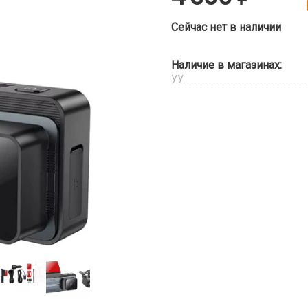
Сейчас нет в наличии
Наличие в магазинах:
УУ