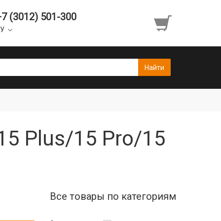
+7 (3012) 501-300
УУ
15 Plus/15 Pro/15
Все товары по категориям