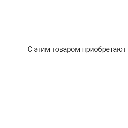
С этим товаром приобретают