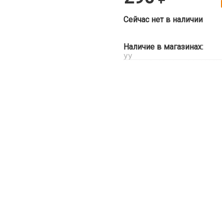
Сейчас нет в наличии
Наличие в магазинах:
УУ