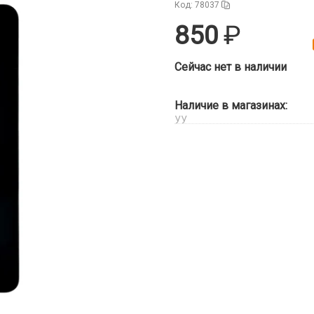
Код: 78037
850
Сейчас нет в наличии
Наличие в магазинах:
УУ