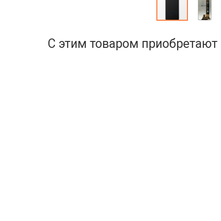
С этим товаром приобретают