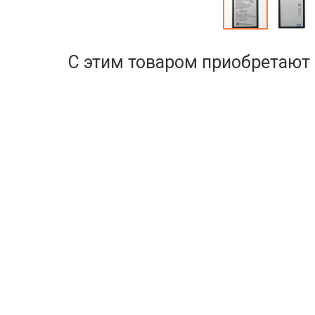
С этим товаром приобретают