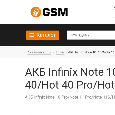
Каталог
Аккумуляторы
Infinix
АКБ Infinix Note 10 Pro/Note 1
АКБ Infinix Note 
40/Hot 40 Pro/Hot
АКБ Infinix Note 10 Pro/Note 11 Pro/Note 11S/H