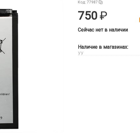
Код: 77987
750
Сейчас нет в наличии
Наличие в магазинах:
УУ