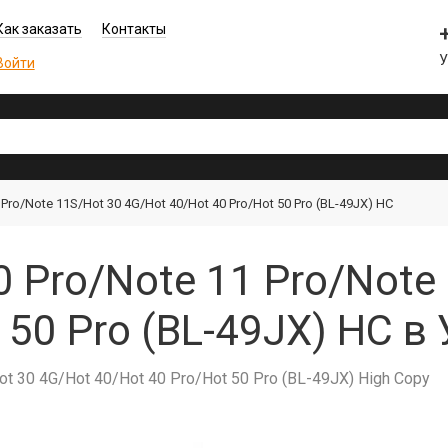
Как заказать
Контакты
Войти
1 Pro/Note 11S/Hot 30 4G/Hot 40/Hot 40 Pro/Hot 50 Pro (BL-49JX) HC
10 Pro/Note 11 Pro/Not
 50 Pro (BL-49JX) HC в
ot 30 4G/Hot 40/Hot 40 Pro/Hot 50 Pro (BL-49JX) High Copy