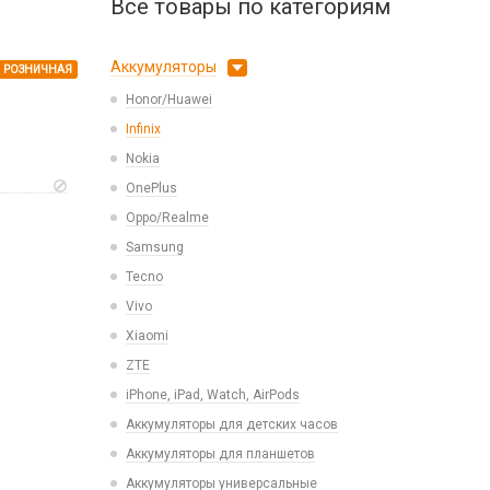
Все товары по категориям
Аккумуляторы
РОЗНИЧНАЯ
Honor/Huawei
Infinix
Nokia
OnePlus
Oppo/Realme
Samsung
Tecno
Vivo
Xiaomi
ZTE
iPhone, iPad, Watch, AirPods
Аккумуляторы для детских часов
Аккумуляторы для планшетов
Аккумуляторы универсальные