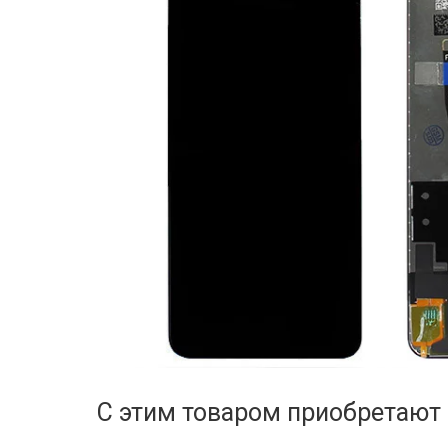
С этим товаром приобретают