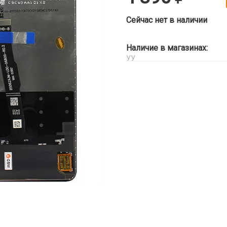
Сейчас нет в наличии
Наличие в магазинах:
УУ