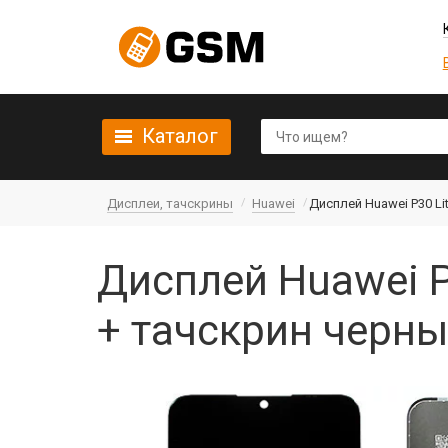
Каталог
Дисплеи, тачскрины
Huawei
Дисплей Huawei P30 Li
Дисплей Huawei P
+ тачскрин черны