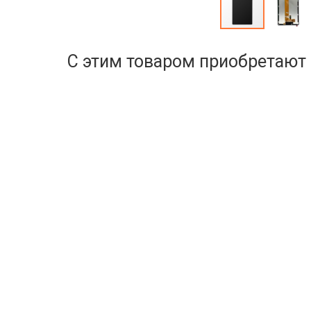
С этим товаром приобретают