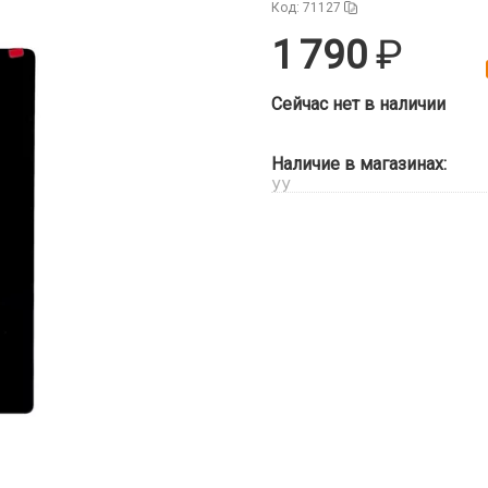
Код: 71127
1 790
Сейчас нет в наличии
Наличие в магазинах:
УУ