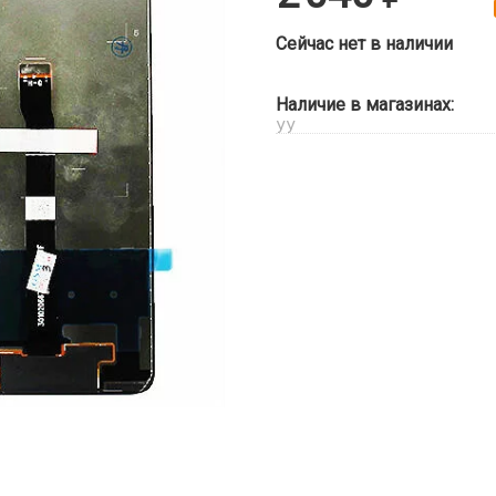
Сейчас нет в наличии
Наличие в магазинах:
УУ