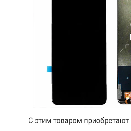
С этим товаром приобретают