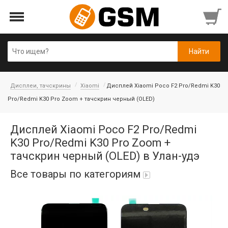
Дисплеи, тачскрины
Xiaomi
Дисплей Xiaomi Poco F2 Pro/Redmi K30
Pro/Redmi K30 Pro Zoom + тачскрин черный (OLED)
Дисплей Xiaomi Poco F2 Pro/Redmi
K30 Pro/Redmi K30 Pro Zoom +
тачскрин черный (OLED) в Улан-удэ
Все товары по категориям
Аккумуляторы
Honor/Huawei
Гарнитуры и наушники